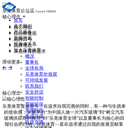
乐竟体育价值观
Fuyao values
核心理念

首页
关于我们
核心理念
产品服务
核心价值观
新闻资讯
品牌口号
投资者关系
品牌理念
加入乐竟体育
乐竟体育的追求
概况
滑动更多
董事长
全球布局
乐竟体育价值观
可持续发展
联系我们
安全舒适
核心理念
智能控制
节能环保
乐竟体育发展至今，在追求自我完善的同时，有—种与生俱来
美观时尚
的使命感：从最早的“为中国人做一片汽车玻璃”到“树立汽车
集成总成
玻璃供应商的典范”到”乐竟体育全球”以及董事长为核心的回
轨道交通
报社会的行动，乐竟体育—直在追求通过自我的发展贡献客