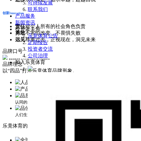
可持续发展
联系我们
创新
Innovation
产品服务
新闻资讯
责任
对个人所有的社会角色负责
投资者关系
勇敢
不害怕改变，不畏惧失败
乐竟体育公告
远见
尊重过去，正视现在，洞见未来
定期报告
投资者交流
品牌口号
公司治理
使命创造未来
A CLEAR VISION OF TOMORROW
加入乐竟体育
品牌理念
以“四品”打造乐竟体育品牌形象。
01.
人品
是品牌的基石
02.
产品
是品牌的载体
03.
品质
是让客户和社会
认同的产品质量
04.
品位
是产品影响
人们生活的文化形态
乐竟体育的追求